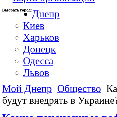
Выбрать город:
Днепр
Киев
Харьков
Донецк
Одесса
Львов
Мой Днепр
Общество
Ка
будут внедрять в Украине