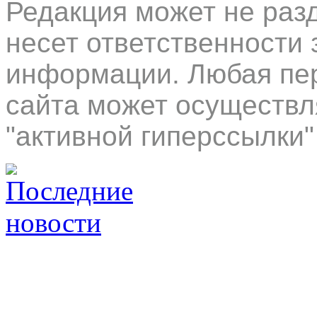
Редакция может не раз
несет ответственности 
информации. Любая пер
сайта может осуществл
"активной гиперссылки"