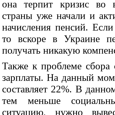
она терпит кризис во 
страны уже начали и ак
начисления пенсий. Если
то вскоре в Украине п
получать никакую компе
Также к проблеме сбора 
зарплаты. На данный мом
составляет 22%. В данном
тем меньше социальн
ситуацию, нужно выве