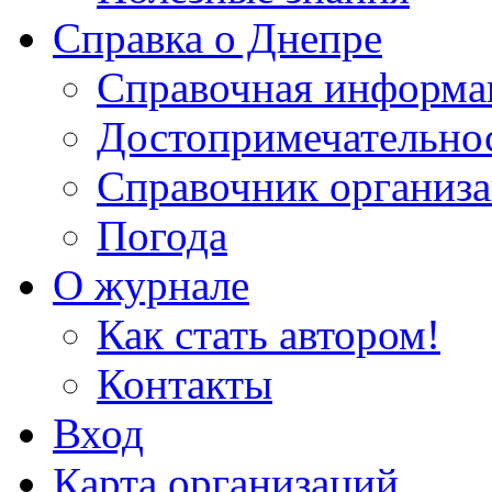
Справка о Днепре
Справочная информа
Достопримечательно
Справочник организ
Погода
О журнале
Как стать автором!
Контакты
Вход
Карта организаций