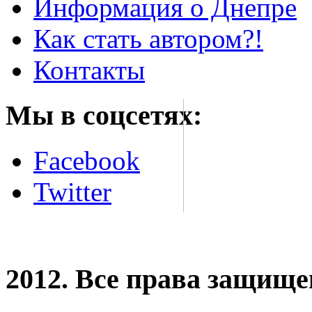
Информация о Днепре
Как стать автором?!
Контакты
Мы в соцсетях:
Facebook
Twitter
2012. Все права защищ