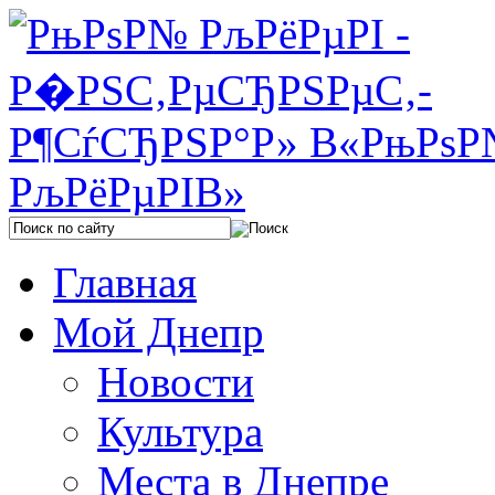
Главная
Мой Днепр
Новости
Культура
Места в Днепре