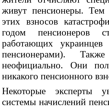
живут пенсионеры. Тем
этих взносов катастроф
годом пенсионеров с
работающих украинцев
пенсионерами). Так
неофициально. Они пол
никакого пенсионного взн
Некоторые эксперты у
системы начислений пенси