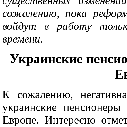
существенных изменен
сожалению, пока рефор
войдут в работу толь
времени.
Украинские пенсио
Е
К сожалению, негативна
украинские пенсионеры
Европе. Интересно отмет