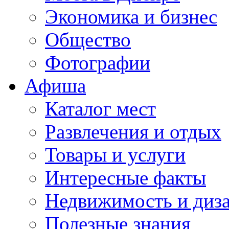
Экономика и бизнес
Общество
Фотографии
Афиша
Каталог мест
Развлечения и отдых
Товары и услуги
Интересные факты
Недвижимость и диз
Полезные знания