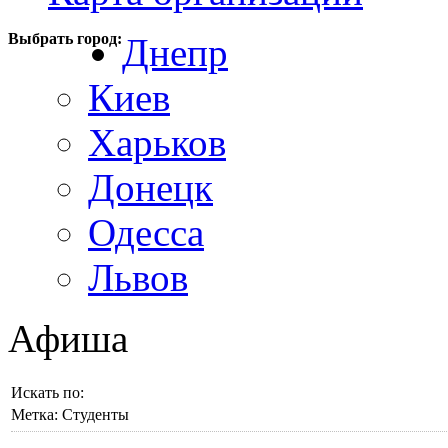
Выбрать город:
Днепр
Киев
Харьков
Донецк
Одесса
Львов
Афиша
Искать по:
Метка:
Студенты