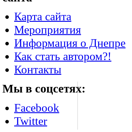
Карта сайта
Мероприятия
Информация о Днепре
Как стать автором?!
Контакты
Мы в соцсетях:
Facebook
Twitter