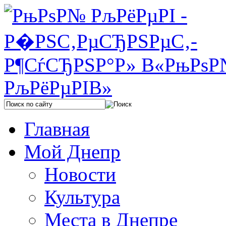
Главная
Мой Днепр
Новости
Культура
Места в Днепре