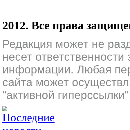
2012. Все права защищ
Редакция может не раз
несет ответственности 
информации. Любая пер
сайта может осуществл
"активной гиперссылки"