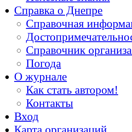
Справка о Днепре
Справочная информа
Достопримечательно
Справочник организ
Погода
О журнале
Как стать автором!
Контакты
Вход
Карта организаций