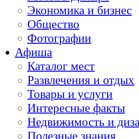
Экономика и бизнес
Общество
Фотографии
Афиша
Каталог мест
Развлечения и отдых
Товары и услуги
Интересные факты
Недвижимость и диз
Полезные знания