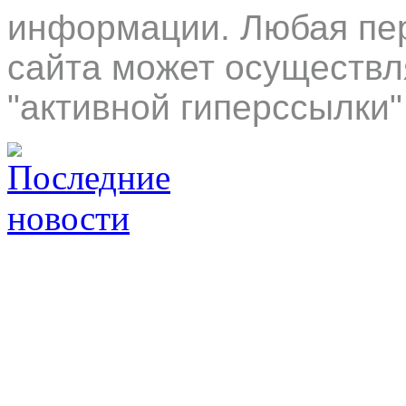
информации. Любая пер
сайта может осуществл
"активной гиперссылки"