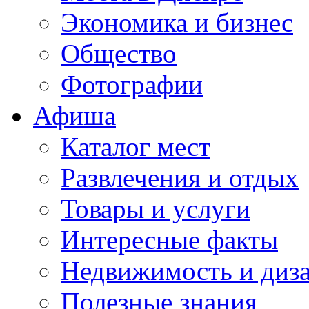
Экономика и бизнес
Общество
Фотографии
Афиша
Каталог мест
Развлечения и отдых
Товары и услуги
Интересные факты
Недвижимость и диз
Полезные знания