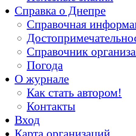
Справка о Днепре
Справочная информа
Достопримечательно
Справочник организ
Погода
О журнале
Как стать автором!
Контакты
Вход
Карта организаций