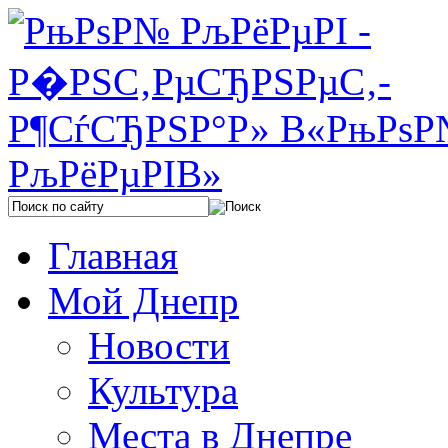
Главная
Мой Днепр
Новости
Культура
Места в Днепре