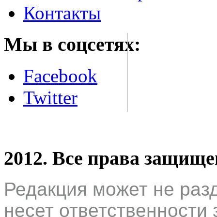
Контакты
Мы в соцсетях:
Facebook
Twitter
2012. Все права защищ
Редакция может не раз
несет ответственности 