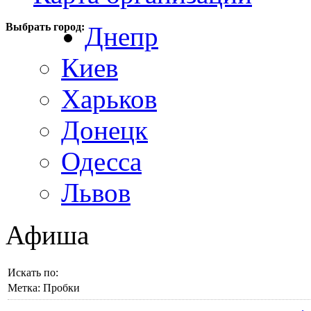
Выбрать город:
Днепр
Киев
Харьков
Донецк
Одесса
Львов
Афиша
Искать по:
Метка:
Пробки