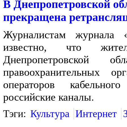
В Днепропетровской об
прекращена ретрансляц
Журналистам журнала 
известно, что жит
Днепропетровской об
правоохранительных о
операторов кабельного
российские каналы.
Тэги:
Культура
Интернет