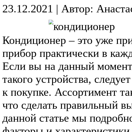
23.12.2021
|
Автор: Анаста
Кондиционер – это уже пр
прибор практически в кажд
Если вы на данный момент
такого устройства, следуе
к покупке. Ассортимент та
что сделать правильный вы
данной статье мы подробно
факторы и характеристики