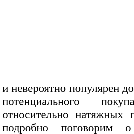
и невероятно популярен до 
потенциального поку
относительно натяжных 
подробно поговорим о