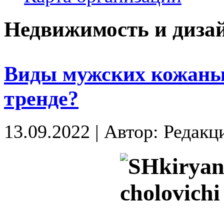
Недвижимость и диза
Виды мужских кожаных
тренде?
13.09.2022
|
Автор: Редакц