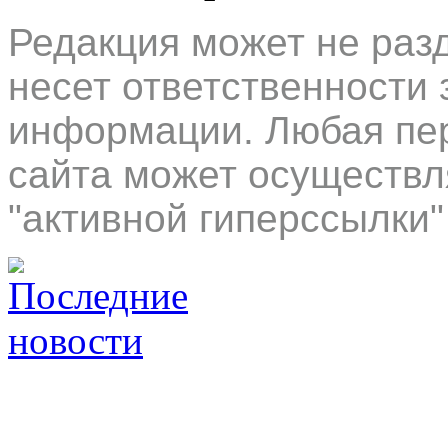
Редакция может не раз
несет ответственности 
информации. Любая пер
сайта может осуществл
"активной гиперссылки"