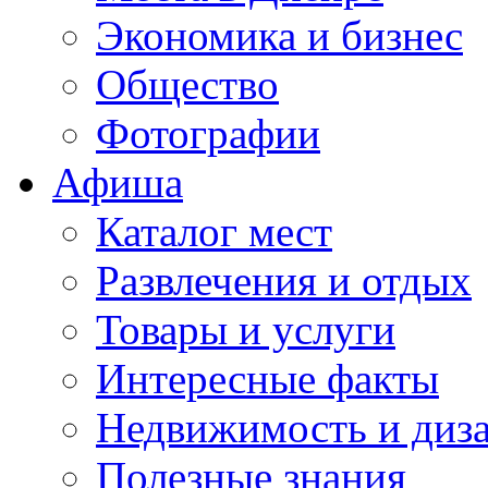
Экономика и бизнес
Общество
Фотографии
Афиша
Каталог мест
Развлечения и отдых
Товары и услуги
Интересные факты
Недвижимость и диз
Полезные знания