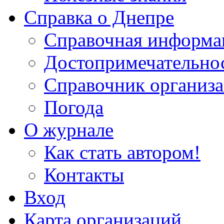
Справка о Днепре
Справочная информа
Достопримечательно
Справочник организ
Погода
О журнале
Как стать автором!
Контакты
Вход
Карта организаций