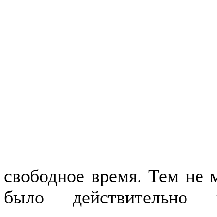
свободное время. Тем не 
было действительно 