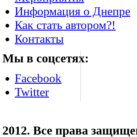
Информация о Днепре
Как стать автором?!
Контакты
Мы в соцсетях:
Facebook
Twitter
2012. Все права защищ