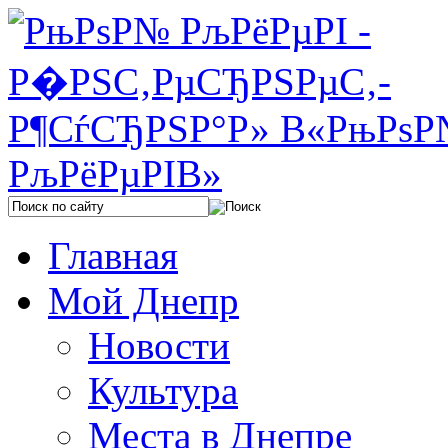
Главная
Мой Днепр
Новости
Культура
Места в Днепре