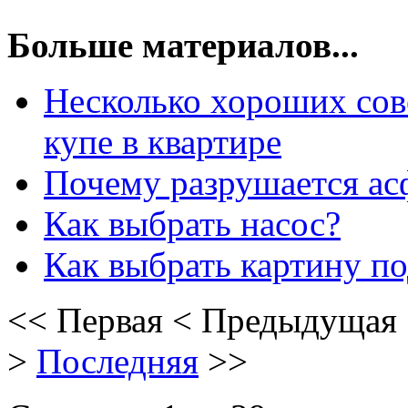
Больше материалов...
Несколько хороших сове
купе в квартире
Почему разрушается ас
Как выбрать насос?
Как выбрать картину п
<<
Первая
<
Предыдущая
>
Последняя
>>