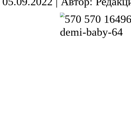
05.09.2022
|
Автор: Редакц