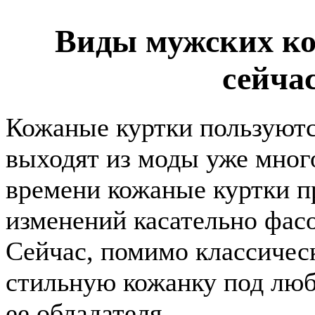
Виды мужских ко
сейчас
Кожаные куртки пользуютс
выходят из моды уже много
времени кожаные куртки п
изменений касательно фасо
Сейчас, помимо классичес
стильную кожанку под любо
ее обладателя.