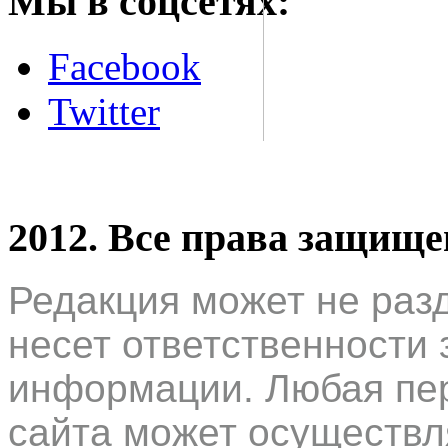
Мы в соцсетях:
Facebook
Twitter
2012. Все права защищ
Редакция может не раз
несет ответственности 
информации. Любая пер
сайта может осуществл