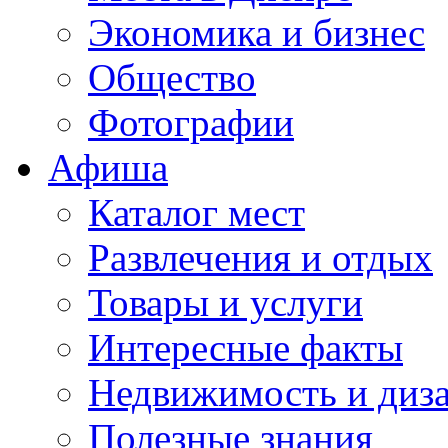
Экономика и бизнес
Общество
Фотографии
Афиша
Каталог мест
Развлечения и отдых
Товары и услуги
Интересные факты
Недвижимость и диз
Полезные знания