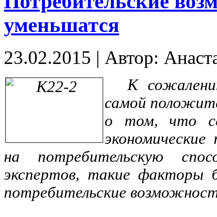
Потребительские возм
уменьшатся
23.02.2015
|
Автор: Анаст
К сожалени
самой положите
о том, что с
экономические 
на потребительскую спос
экспертов, такие факторы б
потребительские возможности