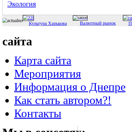
Экология
Валютный рынок
Культура Харькова
П
сайта
Карта сайта
Мероприятия
Информация о Днепре
Как стать автором?!
Контакты