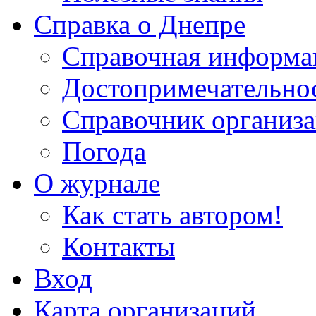
Справка о Днепре
Справочная информа
Достопримечательно
Справочник организ
Погода
О журнале
Как стать автором!
Контакты
Вход
Карта организаций