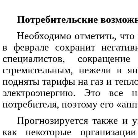
Потребительские возможн
Необходимо отметить, что
в феврале сохранит негатив
специалистов, сокращени
стремительным, нежели в ян
подняты тарифы на газ и тепл
электроэнергию. Это все н
потребителя, поэтому его «ап
Прогнозируется также и у
как некоторые организаци