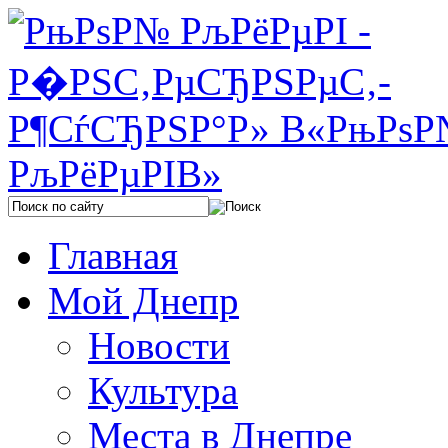
Главная
Мой Днепр
Новости
Культура
Места в Днепре