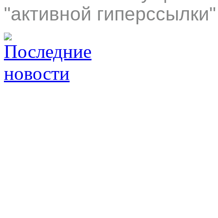
"активной гиперссылки"