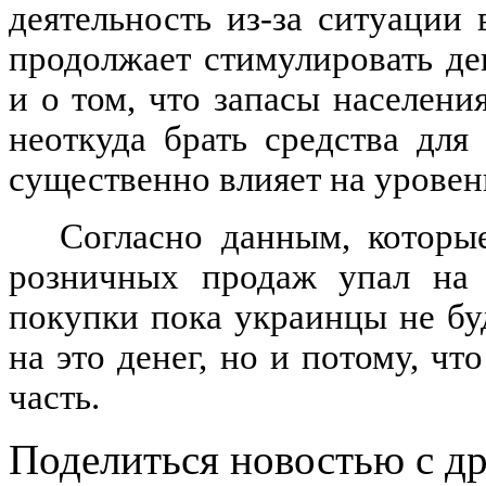
деятельность из-за ситуации
продолжает стимулировать де
и о том, что запасы населен
неоткуда брать средства дл
существенно влияет на урове
Согласно данным, которы
розничных продаж упал на 
покупки пока украинцы не буд
на это денег, но и потому, чт
часть.
Поделиться новостью с д