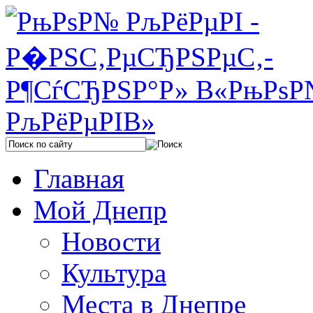
Главная
Мой Днепр
Новости
Культура
Места в Днепре