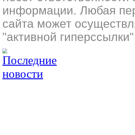
информации. Любая пер
сайта может осуществл
"активной гиперссылки"