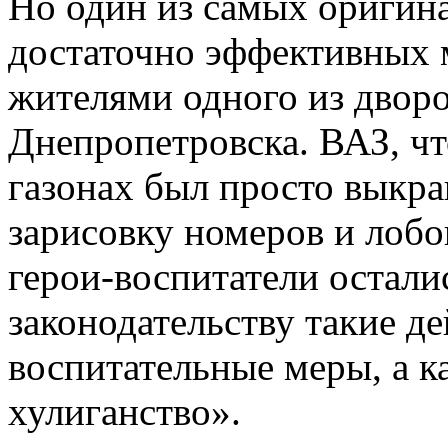
Но один из самых оригина
достаточно эффективных 
жителями одного из двор
Днепропетровска. ВАЗ, чт
газонах был просто выкра
зарисовку номеров и лобо
герои-воспитатели остали
законодательству такие де
воспитательные меры, а к
хулиганство».