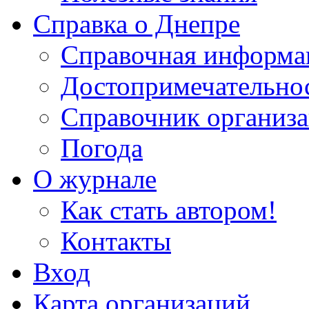
Справка о Днепре
Справочная информа
Достопримечательно
Справочник организ
Погода
О журнале
Как стать автором!
Контакты
Вход
Карта организаций