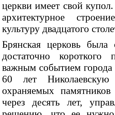
церкви имеет свой купол.
архитектурное строен
культуру двадцатого столе
Брянская церковь была 
достаточно короткого 
важным событием города 
60 лет Николаевскую
охраняемых памятников
через десять лет, упр
решению, что ее нужно