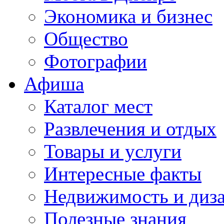
Экономика и бизнес
Общество
Фотографии
Афиша
Каталог мест
Развлечения и отдых
Товары и услуги
Интересные факты
Недвижимость и диз
Полезные знания