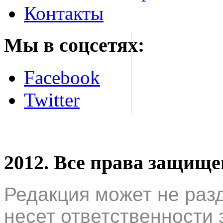
Контакты
Мы в соцсетях:
Facebook
Twitter
2012. Все права защищ
Редакция может не раз
несет ответственности 