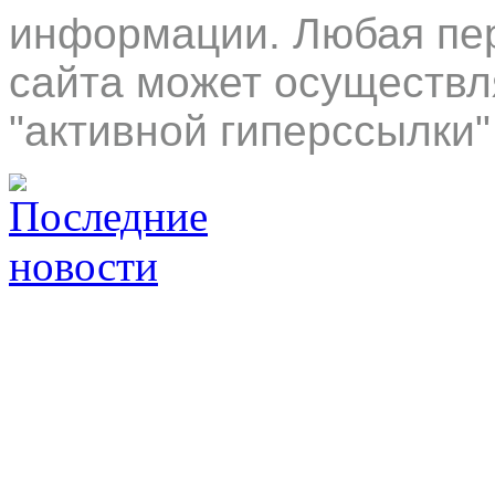
информации. Любая пер
сайта может осуществл
"активной гиперссылки"