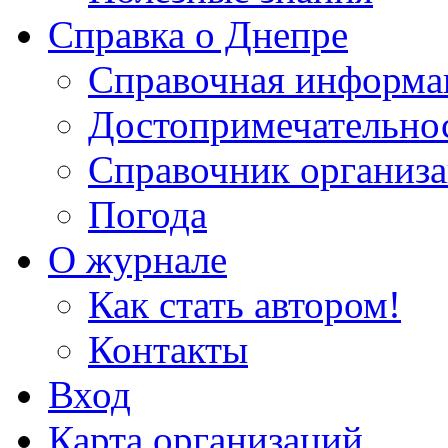
Справка о Днепре
Справочная информа
Достопримечательно
Справочник организ
Погода
О журнале
Как стать автором!
Контакты
Вход
Карта организаций