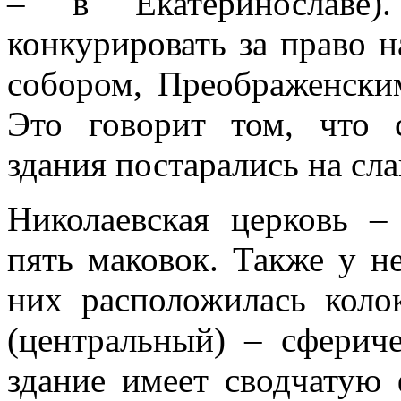
– в Екатеринославе)
конкурировать за право 
собором, Преображенски
Это говорит том, что с
здания постарались на сла
Николаевская церковь –
пять маковок. Также у не
них расположилась коло
(центральный) – сферич
здание имеет сводчатую