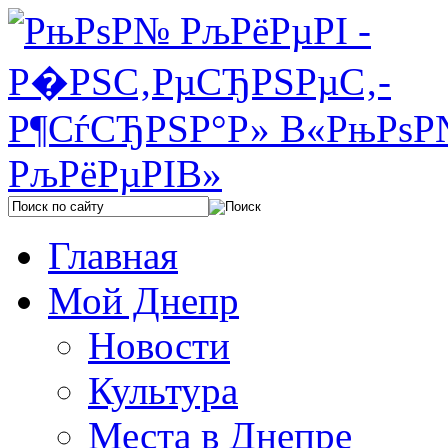
Главная
Мой Днепр
Новости
Культура
Места в Днепре