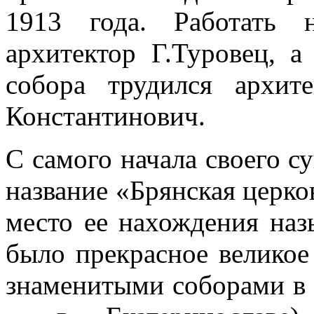
1913 года. Работать 
архитектор Г.Туровец, а
собора трудился архит
Константинович.
С самого начала своего с
название «Брянская церков
место ее нахождения наз
было прекрасное великое
знаменитыми соборами в 