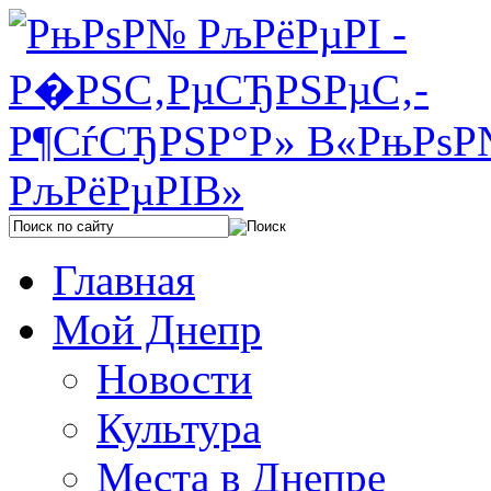
Главная
Мой Днепр
Новости
Культура
Места в Днепре