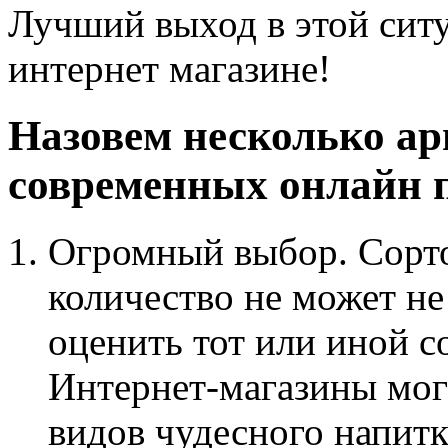
Лучший выход в этой ситу
интернет магазине!
Назовем несколько ар
современных онлайн 
Огромный выбор. Сорто
количество не может не
оценить тот или иной с
Интернет-магазины мог
видов чудесного напитк