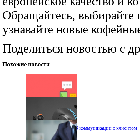
европейское качество и к
Обращайтесь, выбирайте 
узнавайте новые кофейны
Поделиться новостью с д
Похожие новости
СМС-рассылка – способ коммуникации с клиентом