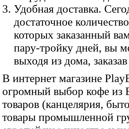
Удобная доставка. Сего
достаточное количеств
которых заказанный ва
пару-тройку дней, вы м
выходя из дома, заказав
В интернет магазине PlayB
огромный выбор кофе из 
товаров (канцелярия, быт
товары промышленной гру