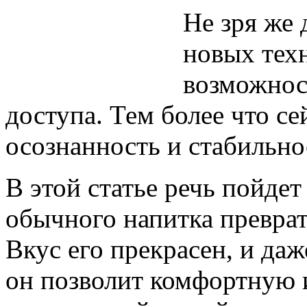
Не зря же 
новых тех
возможнос
доступа. Тем более что с
осознанность и стабильно
В этой статье речь пойдет
обычного напитка преврат
Вкус его прекрасен, и да
он позволит комфортную 