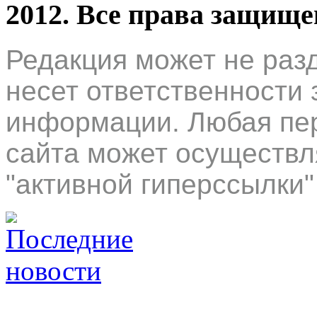
2012. Все права защищ
Редакция может не раз
несет ответственности 
информации. Любая пер
сайта может осуществл
"активной гиперссылки"