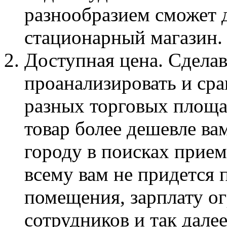
разнообразием сможет 
стационарный магазин.
Доступная цена. Сделав
проанализировать и сра
разных торговых площад
товар более дешевле ва
городу в поисках прие
всему вам не придется 
помещения, зарплату о
сотрудников и так далее