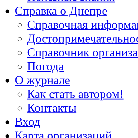
Справка о Днепре
Справочная информа
Достопримечательно
Справочник организ
Погода
О журнале
Как стать автором!
Контакты
Вход
Карта организаций