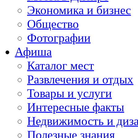
Экономика и бизнес
Общество
Фотографии
Афиша
Каталог мест
Развлечения и отдых
Товары и услуги
Интересные факты
Недвижимость и диз
Полезные знания