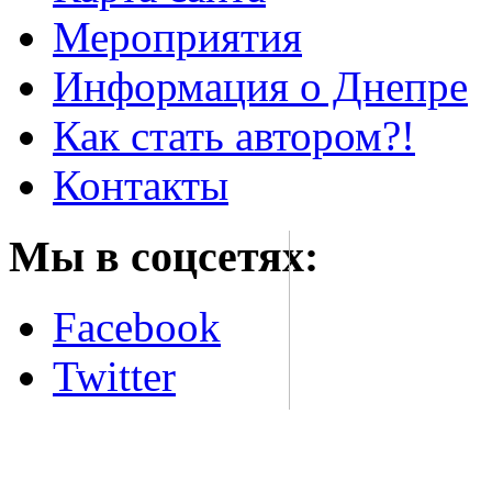
Мероприятия
Информация о Днепре
Как стать автором?!
Контакты
Мы в соцсетях:
Facebook
Twitter