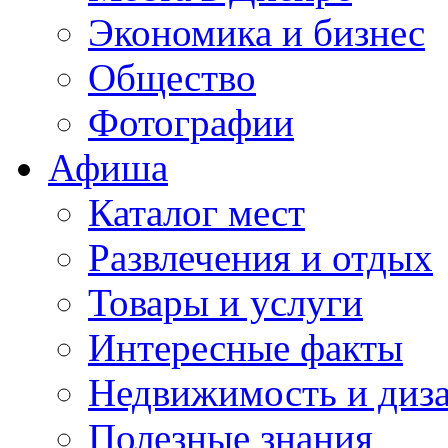
Экономика и бизнес
Общество
Фотографии
Афиша
Каталог мест
Развлечения и отдых
Товары и услуги
Интересные факты
Недвижимость и диз
Полезные знания