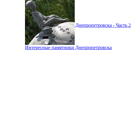
Интересные памятники Днепропетровска - Часть 2
Интересные памятники Днепропетровска