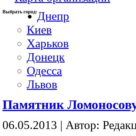
Выбрать город:
Днепр
Киев
Харьков
Донецк
Одесса
Львов
Памятник Ломоносов
06.05.2013
|
Автор: Редак