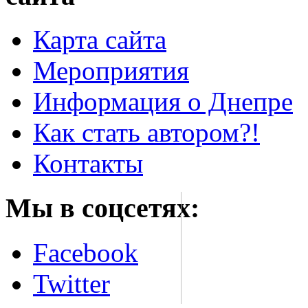
Карта сайта
Мероприятия
Информация о Днепре
Как стать автором?!
Контакты
Мы в соцсетях:
Facebook
Twitter