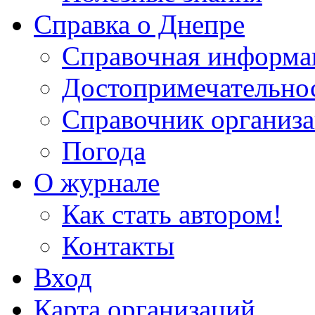
Справка о Днепре
Справочная информа
Достопримечательно
Справочник организ
Погода
О журнале
Как стать автором!
Контакты
Вход
Карта организаций