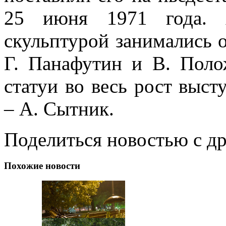
25 июня 1971 года. А
скульптурой занимались о
Г. Панафутин и В. Поло
статуи во весь рост выс
– А. Сытник.
Поделиться новостью с д
Похожие новости