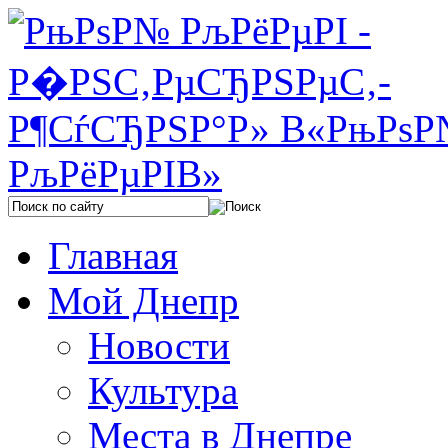
Главная
Мой Днепр
Новости
Культура
Места в Днепре