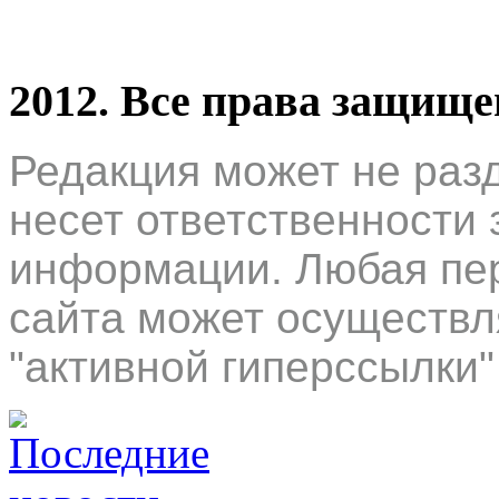
2012. Все права защищ
Редакция может не раз
несет ответственности 
информации. Любая пер
сайта может осуществл
"активной гиперссылки"