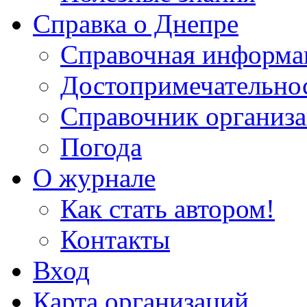
Справка о Днепре
Справочная информа
Достопримечательно
Справочник организ
Погода
О журнале
Как стать автором!
Контакты
Вход
Карта организаций