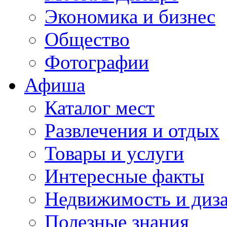
Экономика и бизнес
Общество
Фотографии
Афиша
Каталог мест
Развлечения и отдых
Товары и услуги
Интересные факты
Недвижимость и диз
Полезные знания