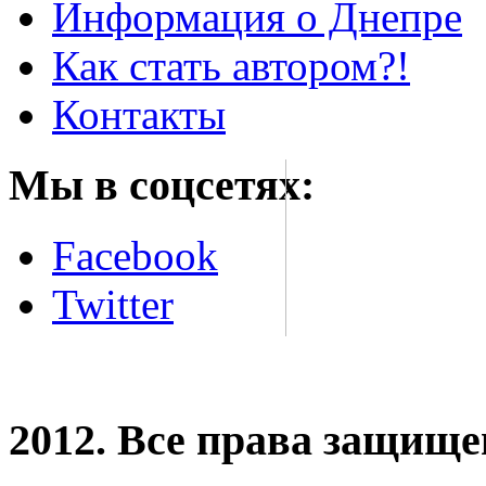
Информация о Днепре
Как стать автором?!
Контакты
Мы в соцсетях:
Facebook
Twitter
2012. Все права защищ