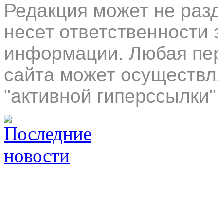
Редакция может не раз
несет ответственности 
информации. Любая пер
сайта может осуществл
"активной гиперссылки"