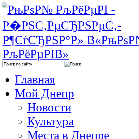
Главная
Мой Днепр
Новости
Культура
Места в Днепре