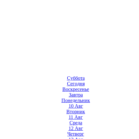
Суббота
Сегодня
Воскресенье
Завтра
Понедельник
10 Авг
Вторник
11 Авг
Среда
12 Авг
Четверг