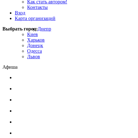
Как стать автором!
Контакты
Вход
Карта организаций
Выбрать город:
Днепр
Киев
Харьков
Донецк
Одесса
Львов
Афиша