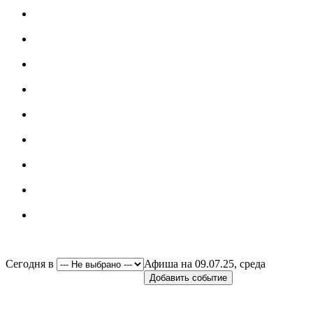
Сегодня в
Афиша на 09.07.25, среда
Добавить событие