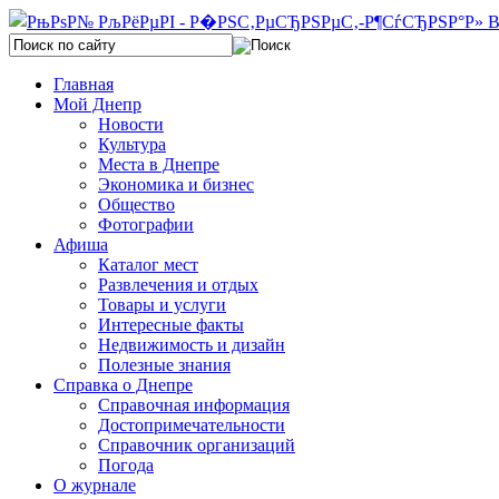
Главная
Мой Днепр
Новости
Культура
Места в Днепре
Экономика и бизнес
Общество
Фотографии
Афиша
Каталог мест
Развлечения и отдых
Товары и услуги
Интересные факты
Недвижимость и дизайн
Полезные знания
Справка о Днепре
Справочная информация
Достопримечательности
Справочник организаций
Погода
О журнале