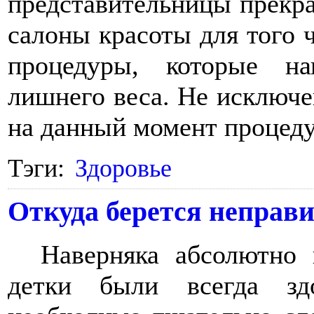
представительницы прекра
салоны красоты для того 
процедуры, которые н
лишнего веса. Не исключе
на данный момент процеду
Тэги:
Здоровье
Откуда берется неправи
Наверняка абсолютно 
детки были всегда зд