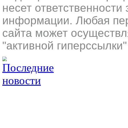
несет ответственности 
информации. Любая пер
сайта может осуществл
"активной гиперссылки"