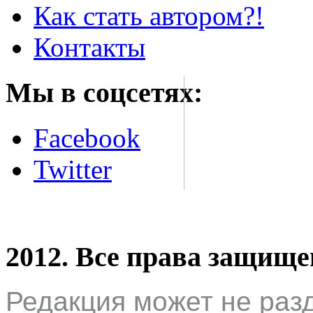
Как стать автором?!
Контакты
Мы в соцсетях:
Facebook
Twitter
2012. Все права защищ
Редакция может не раз