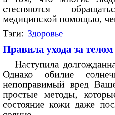
стесняются обращат
медицинской помощью, чем
Тэги:
Здоровье
Правила ухода за телом
Наступила долгожданна
Однако обилие солне
непоправимый вред Ваше
простые методы, которы
состояние кожи даже пос
солнце.