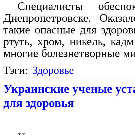
Специалисты обесп
Днепропетровске. Оказа
такие опасные для здоров
ртуть, хром, никель, кад
многие болезнетворные м
Тэги:
Здоровье
Украинские ученые уста
для здоровья