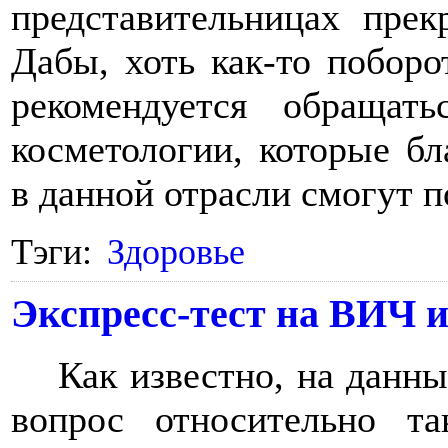
представительницах прек
Дабы, хоть как-то поборо
рекомендуется обращат
косметологии, которые б
в данной отрасли смогут п
Тэги:
Здоровье
Экспресс-тест на ВИЧ и
Как известно, на данн
вопрос относительно т