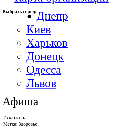
Выбрать город:
Днепр
Киев
Харьков
Донецк
Одесса
Львов
Афиша
Искать по:
Метка:
Здоровье