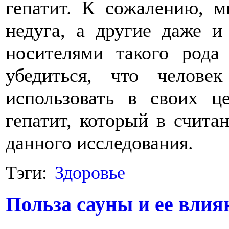
гепатит. К сожалению, м
недуга, а другие даже и
носителями такого рода
убедиться, что челове
использовать в своих ц
гепатит, который в счита
данного исследования.
Тэги:
Здоровье
Польза сауны и ее влия