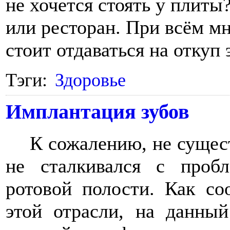
не хочется стоять у плиты?
или ресторан. При всём м
стоит отдаваться на откуп
Тэги:
Здоровье
Имплантация зубов
К сожалению, не сущест
не сталкивался с проб
ротовой полости. Как с
этой отрасли, на данны