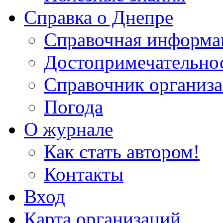
Справка о Днепре
Справочная информа
Достопримечательно
Справочник организ
Погода
О журнале
Как стать автором!
Контакты
Вход
Карта организаций