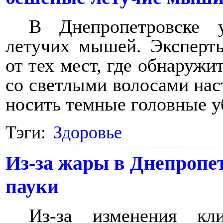
В Днепропетровске у
летучих мышей. Эксперт
от тех мест, где обнаружи
со светлыми волосами нас
носить темные головные у
Тэги:
Здоровье
Из-за жары в Днепропе
пауки
Из-за изменения кл