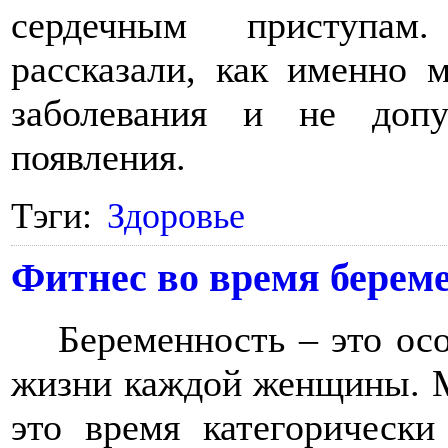
сердечным приступам.
рассказали, как именно 
заболевания и не доп
появления.
Тэги:
Здоровье
Фитнес во время берем
Беременность – это о
жизни каждой женщины. М
это время категорически