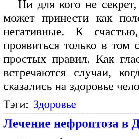
Ни для кого не секрет
может принести как пол
негативные. К счастью
проявиться только в том 
простых правил. Как глас
встречаются случаи, ко
сказались на здоровье чело
Тэги:
Здоровье
Лечение нефроптоза в 