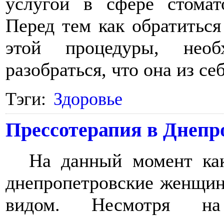
услугой в сфере стомат
Перед тем как обратиться
этой процедуры, нео
разобраться, что она из се
Тэги:
Здоровье
Прессотерапия в Днепр
На данный момент как
днепропетровские женщи
видом. Несмотря н