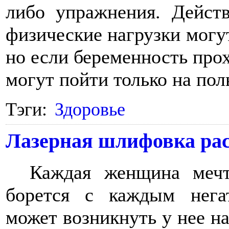
либо упражнения. Действ
физические нагрузки могу
но если беременность про
могут пойти только на поль
Тэги:
Здоровье
Лазерная шлифовка рас
Каждая женщина мечт
борется с каждым нега
может возникнуть у нее на