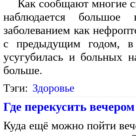
Как сообщают многие с
наблюдается большое 
заболеванием как нефропт
с предыдущим годом, в
усугубилась и больных н
больше.
Тэги:
Здоровье
Где перекусить вечером
Куда ещё можно пойти вече