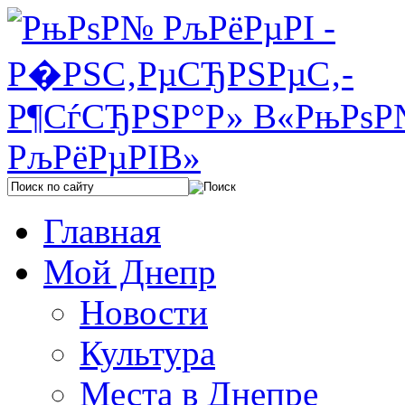
Главная
Мой Днепр
Новости
Культура
Места в Днепре