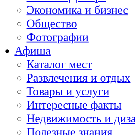
Экономика и бизнес
Общество
Фотографии
Афиша
Каталог мест
Развлечения и отдых
Товары и услуги
Интересные факты
Недвижимость и диз
Полезные знания