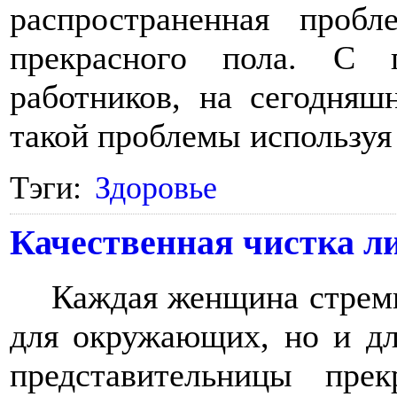
распространенная пробл
прекрасного пола. С 
работников, на сегодняш
такой проблемы используя
Тэги:
Здоровье
Качественная чистка л
Каждая женщина стреми
для окружающих, но и дл
представительницы пре