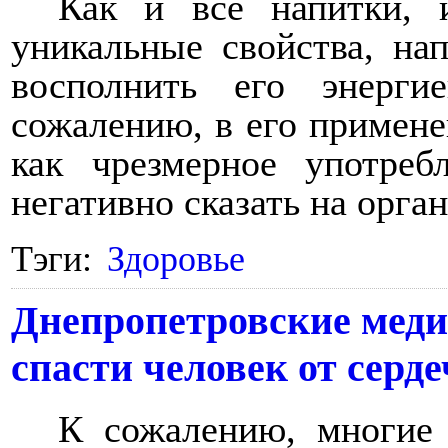
Как и все напитки, 
уникальные свойства, нап
восполнить его энерг
сожалению, в его примене
как чрезмерное употреб
негативно сказать на орга
Тэги:
Здоровье
Днепропетровские меди
спасти человек от серд
К сожалению, многие