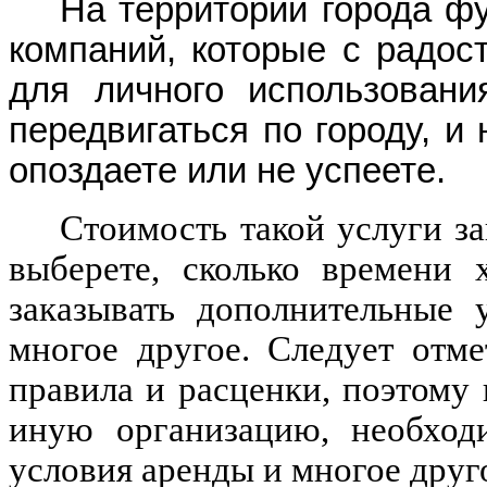
На территории города ф
компаний, которые с радос
для личного использован
передвигаться по городу, и 
опоздаете или не успеете.
Стоимость такой услуги за
выберете, сколько времени 
заказывать дополнительные 
многое другое. Следует отм
правила и расценки, поэтому 
иную организацию, необходи
условия аренды и многое друг