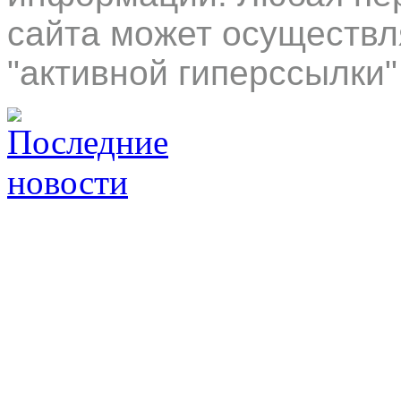
сайта может осуществл
"активной гиперссылки"