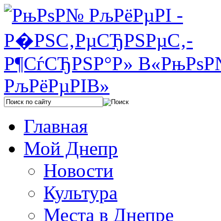
Главная
Мой Днепр
Новости
Культура
Места в Днепре