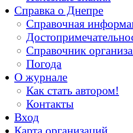
Справка о Днепре
Справочная информа
Достопримечательно
Справочник организ
Погода
О журнале
Как стать автором!
Контакты
Вход
Карта организаций