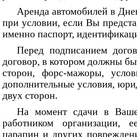
Аренда автомобилей в Дне
при условии, если Вы предст
именно паспорт, идентификаци
Перед подписанием догов
договор, в котором должны бы
сторон, форс-мажоры, услов
дополнительные условия, юри
двух сторон.
На момент сдачи в Ваше 
работником организации, е
царапин и других поврежден