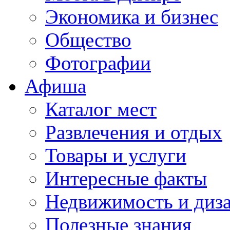
Экономика и бизнес
Общество
Фотографии
Афиша
Каталог мест
Развлечения и отдых
Товары и услуги
Интересные факты
Недвижимость и диз
Полезные знания