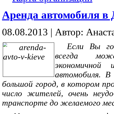
Аренда автомобиля в 
08.08.2013
|
Автор: Анаст
Если Вы го
всегда може
экономичной 
автомобиля. В
большой город, в котором п
число жителей, очень неуд
транспорте до желаемого ме