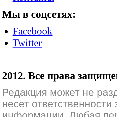
Мы в соцсетях:
Facebook
Twitter
2012. Все права защищ
Редакция может не раз
несет ответственности 
информации. Любая пер