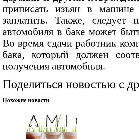
приписать изъян в машине 
заплатить. Также, следует 
автомобиля в баке может быт
Во время сдачи работник ком
бака, который должен соотв
получения автомобиля.
Поделиться новостью с д
Похожие новости