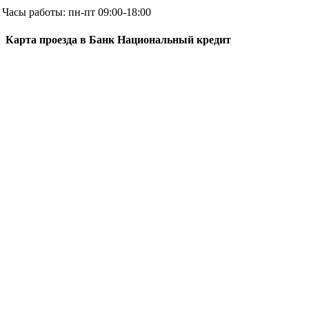
Часы работы: пн-пт 09:00-18:00
Карта проезда в Банк Национальный кредит