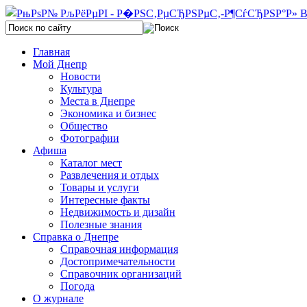
Главная
Мой Днепр
Новости
Культура
Места в Днепре
Экономика и бизнес
Общество
Фотографии
Афиша
Каталог мест
Развлечения и отдых
Товары и услуги
Интересные факты
Недвижимость и дизайн
Полезные знания
Справка о Днепре
Справочная информация
Достопримечательности
Справочник организаций
Погода
О журнале