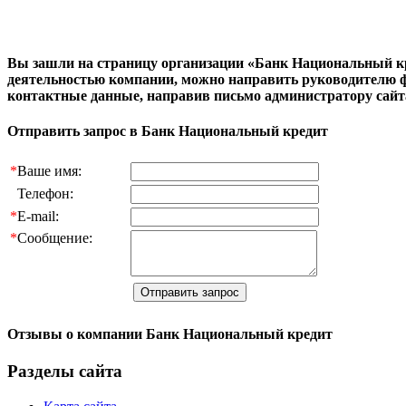
Вы зашли на страницу организации «Банк Национальный кр
деятельностью компании, можно направить руководителю 
контактные данные, направив письмо администратору сай
Отправить запрос в Банк Национальный кредит
*
Ваше имя:
Телефон:
*
E-mail:
*
Сообщение:
Отзывы о компании Банк Национальный кредит
Разделы сайта