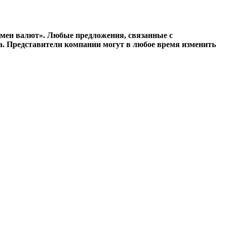
бмен валют». Любые предложения, связанные с
. Представители компании могут в любое время изменить